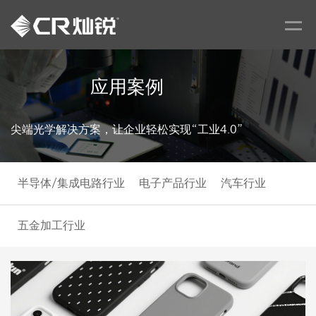
应用案例
尖端光学解决方案，让企业轻松实现“工业4.0”
半导体/集成电路行业
电子产品行业
汽车行业
五金加工行业