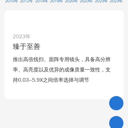
2010年
2012年
2014年
2019年
2020年
2023年
2023年
2023年
2023年
臻于至善
推出高倍线扫、面阵专用镜头，具备高分辨
率、高亮度以及优异的成像质量一致性，支
持0.03-5.9X之间倍率选择与调节