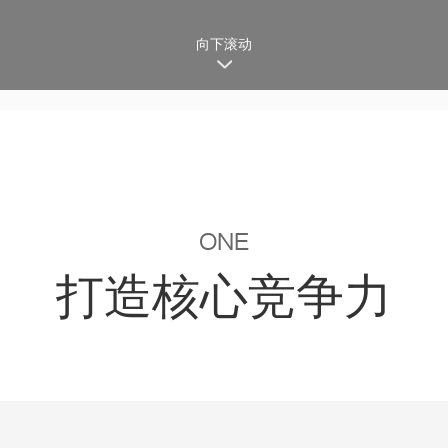
向下滚动
ONE
打造核心竞争力