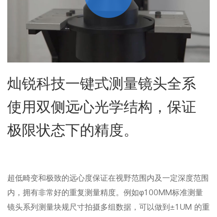
灿锐科技一键式测量镜头全系
使用双侧远心光学结构，保证
极限状态下的精度。
超低畸变和极致的远心度保证在视野范围内及一定深度范围
内，拥有非常好的重复测量精度。例如φ100MM标准测量
镜头系列测量块规尺寸拍摄多组数据，可以做到±1UM 的重