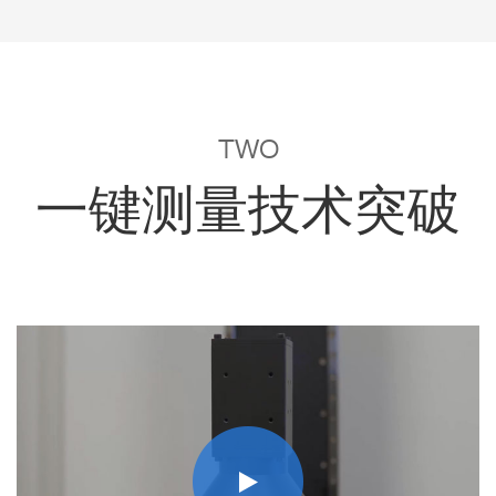
TWO
一键测量技术突破