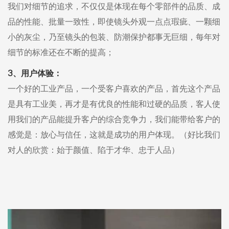
我们对细节的追求，不仅仅是体现在每个零部件的品质、成
品的性能、批量一致性，即使镜头外观一点点瑕疵、一颗细
小的灰尘，乃至镜头的包装、防潮保护都事无巨细，每年对
细节的标准还在不断的提高；
3、用户体验：
一个好的工业产品，一个受客户喜欢的产品，首先这个产品
是具有工业美，再才是有优良的性能和过硬的品质，客人使
用我们的产品能提升客户的综合竞争力，我们能带给客户的
感觉是：放心与信任，这就是成功的用户体现。（好比我们
对人的欣赏：始于颜值、陷于才华、忠于人品）