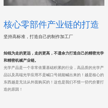
核心零部件产业链的打造
坚持高标准，打造自己的制作加工厂
灿锐为走的更远，走的更高，不遗余力打造自己的精密光学
和精密机械产业链。
光学产品是一个非常依重基础积累的行业，高品质的光学产
品以及高端光学应用不是喊口号就能喊出来的！越是核心的
东西越是无法从外面购买的！这也是我们不惜一切代价要打
造的原因！