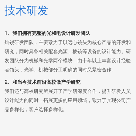
技术研发
1、我们拥有完整的光和电设计研发团队
灿锐研发团队，主要致力于以远心镜头为核心产品的开发和
研究，同时具备相关配套光源、棱镜等设备的设计能力。研
发团队分为机械和光学两个模块，由十年以上丰富设计经验
者领头，光学、机械部分工明确的同时又紧密合作。
2、和当今技术前沿高校做产学研究
我们还与高校研究所展开了产学研深度合作，提升研发人员
设计能力的同时，拓展更多的应用领域，致力于实现公司产
品多样化，客户选择多样化。