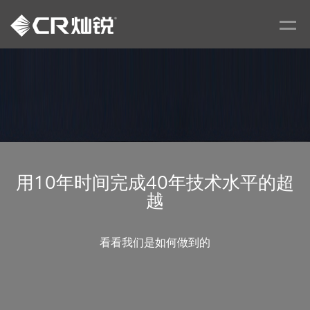
用10年时间完成40年技术水平的超
越
看看我们是如何做到的