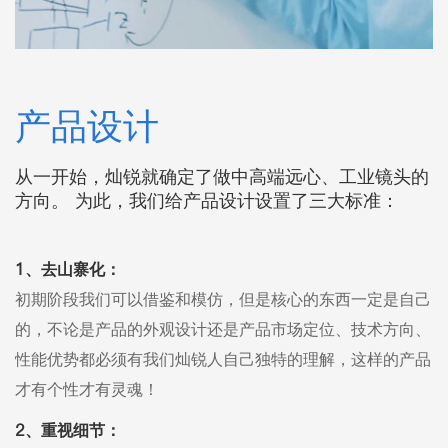
产品设计
从一开始，灿锐就确定了做中高端远心、工业镜头的
方向。 为此，我们给产品设计设置了三大标准：
1、去山寨化：
初期阶段我们可以借鉴和模仿，但是核心的东西一定是自己
的，不论是产品的外观设计还是产品市场定位、技术方向、
性能优势都必须有我们灿锐人自己独特的理解，这样的产品
才有个性才有灵魂！
2、重视细节：