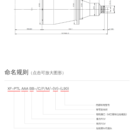
命名规则
（点击可放大图形）