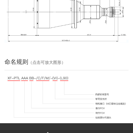
命名规则
（点击可放大图形）