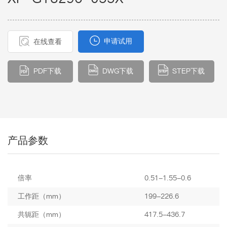
申请试用
在线查看
PDF下载
DWG下载
STEP下载
产品参数
倍率
0.51-1.55-0.6
工作距（mm）
199-226.6
共轭距（mm）
417.5-436.7