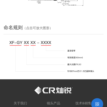
命名规则
（点击可放大图形）
关于我们
镜头产品
技术&销售支持